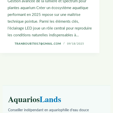
Gestion avancée de la lumière et spectrum pour
plantes aquarium Créer un écosystème aquatique
performant en 2025 repose sur une maîtrise
technique pointue. Parmi les éléments clés,
l’éclairage LED joue un rôle central pour reproduire
les conditions naturelles indispensables à…
TRANBOUB75017@GMAIL.COM
09/18/2025
Aquarios
Lands
Conseiller indépendant en aquariophilie d’eau douce