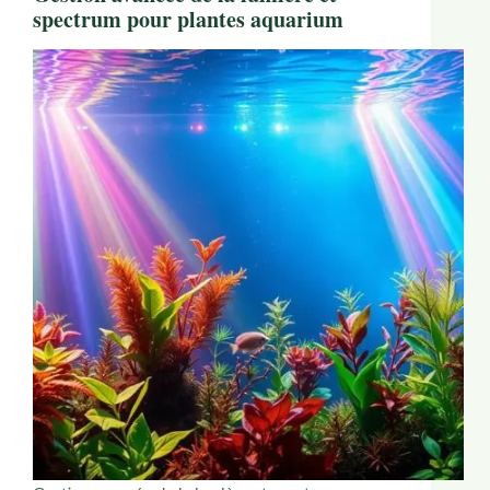
spectrum pour plantes aquarium