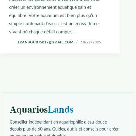
créer un environnement aquatique sain et
équilibré. Votre aquarium est bien plus qu’un
simple contenant d’eau : c’est un écosystème
vivant où chaque détail compte.…
TRANBOUB75017@GMAIL.COM
10/29/2025
Aquarios
Lands
Conseiller indépendant en aquariophilie d’eau douce
depuis plus de 60 ans. Guides, outils et conseils pour créer