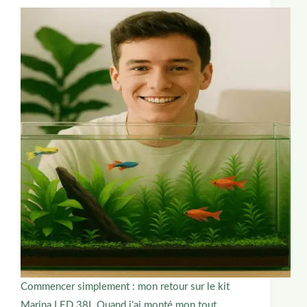
Commencer simplement : mon retour sur le kit
Marina LED 38L Quand j’ai monté mon tout