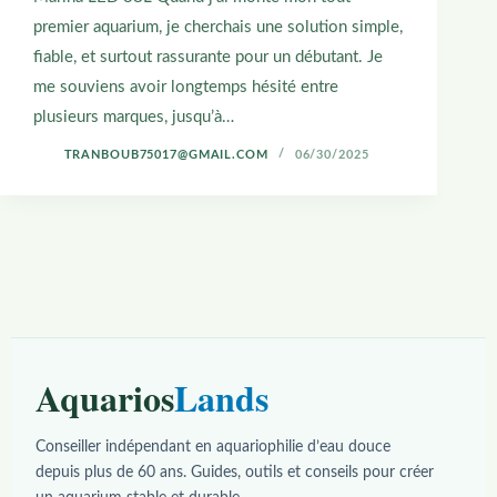
premier aquarium, je cherchais une solution simple,
fiable, et surtout rassurante pour un débutant. Je
me souviens avoir longtemps hésité entre
plusieurs marques, jusqu’à…
TRANBOUB75017@GMAIL.COM
06/30/2025
Aquarios
Lands
Conseiller indépendant en aquariophilie d’eau douce
depuis plus de 60 ans. Guides, outils et conseils pour créer