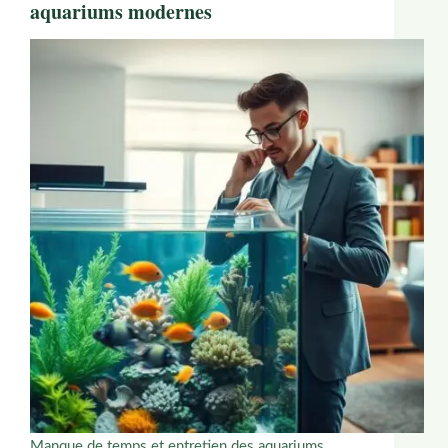
aquariums modernes
Manque de temps et entretien des aquariums