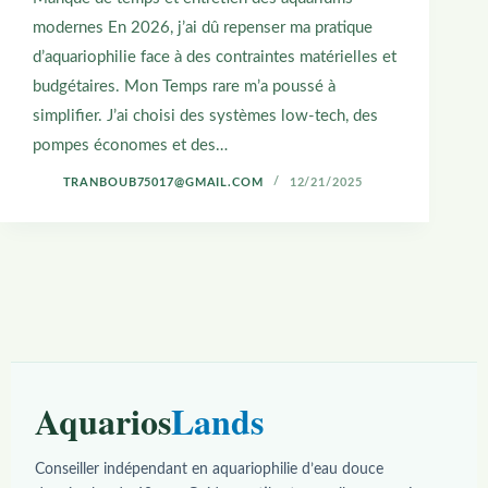
modernes En 2026, j’ai dû repenser ma pratique
d’aquariophilie face à des contraintes matérielles et
budgétaires. Mon Temps rare m’a poussé à
simplifier. J’ai choisi des systèmes low-tech, des
pompes économes et des…
TRANBOUB75017@GMAIL.COM
12/21/2025
Aquarios
Lands
Conseiller indépendant en aquariophilie d’eau douce