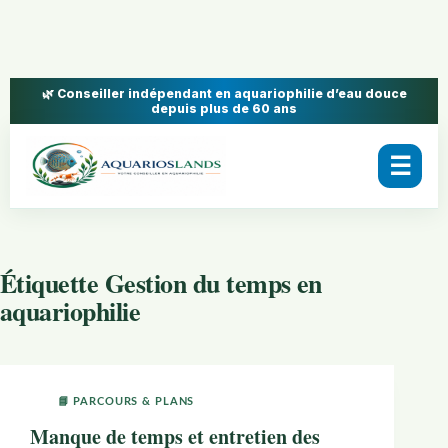
🌿 Conseiller indépendant en aquariophilie d’eau douce
depuis plus de 60 ans
☰
Étiquette
Gestion du temps en
aquariophilie
📘 PARCOURS & PLANS
Manque de temps et entretien des