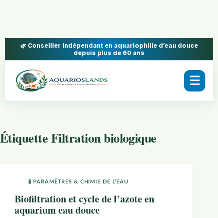
🌿 Conseiller indépendant en aquariophilie d’eau douce
depuis plus de 60 ans
☰
Étiquette
Filtration biologique
🧪 PARAMÈTRES & CHIMIE DE L’EAU
Biofiltration et cycle de l’azote en
aquarium eau douce