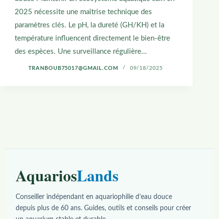
2025 nécessite une maîtrise technique des
paramètres clés. Le pH, la dureté (GH/KH) et la
température influencent directement le bien-être
des espèces. Une surveillance régulière…
TRANBOUB75017@GMAIL.COM
09/18/2025
Aquarios
Lands
Conseiller indépendant en aquariophilie d’eau douce
depuis plus de 60 ans. Guides, outils et conseils pour créer