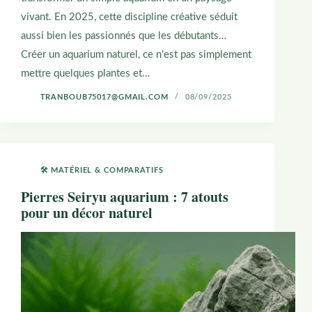
vivant. En 2025, cette discipline créative séduit
aussi bien les passionnés que les débutants…
Créer un aquarium naturel, ce n’est pas simplement
mettre quelques plantes et…
TRANBOUB75017@GMAIL.COM
08/09/2025
🛠️ MATÉRIEL & COMPARATIFS
Pierres Seiryu aquarium : 7 atouts
pour un décor naturel