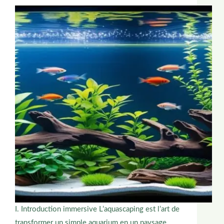
I. Introduction immersive L’aquascaping est l’art de
transformer un simple aquarium en un paysage