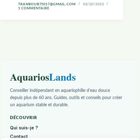
TRANBOUB75017@GMAIL.COM
02/20/2023
1 COMMENTAIRE
Aquarios
Lands
Conseiller indépendant en aquariophilie d’eau douce
depuis plus de 60 ans. Guides, outils et conseils pour créer
un aquarium stable et durable.
DÉCOUVRIR
Qui suis-je ?
Contact