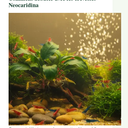
Neocaridina