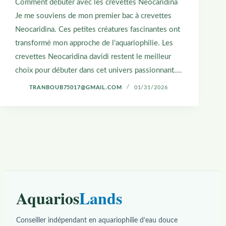
Comment débuter avec les crevettes Neocaridina
Je me souviens de mon premier bac à crevettes
Neocaridina. Ces petites créatures fascinantes ont
transformé mon approche de l’aquariophilie. Les
crevettes Neocaridina davidi restent le meilleur
choix pour débuter dans cet univers passionnant.…
TRANBOUB75017@GMAIL.COM
01/31/2026
Aquarios
Lands
Conseiller indépendant en aquariophilie d’eau douce