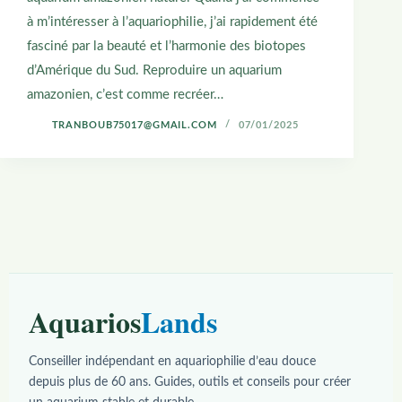
à m’intéresser à l’aquariophilie, j’ai rapidement été
fasciné par la beauté et l’harmonie des biotopes
d’Amérique du Sud. Reproduire un aquarium
amazonien, c’est comme recréer…
TRANBOUB75017@GMAIL.COM
07/01/2025
Aquarios
Lands
Conseiller indépendant en aquariophilie d’eau douce
depuis plus de 60 ans. Guides, outils et conseils pour créer