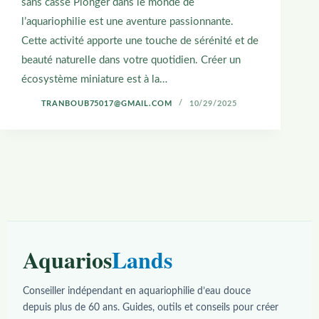
sans casse Plonger dans le monde de
l’aquariophilie est une aventure passionnante.
Cette activité apporte une touche de sérénité et de
beauté naturelle dans votre quotidien. Créer un
écosystème miniature est à la…
TRANBOUB75017@GMAIL.COM
10/29/2025
Aquarios
Lands
Conseiller indépendant en aquariophilie d’eau douce
depuis plus de 60 ans. Guides, outils et conseils pour créer