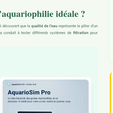
aquariophilie idéale ?
ai découvert que la
qualité de l’eau
représente le pilier d’un
 conduit à tester différents systèmes de
filtration
pour