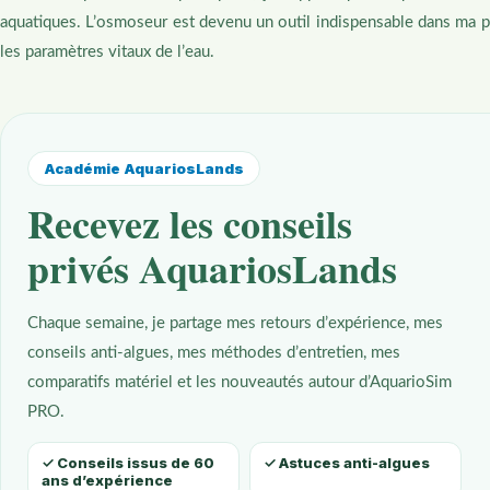
aquatiques. L’osmoseur est devenu un outil indispensable dans ma p
les paramètres vitaux de l’eau.
Académie AquariosLands
Recevez les conseils
privés AquariosLands
Chaque semaine, je partage mes retours d’expérience, mes
conseils anti-algues, mes méthodes d’entretien, mes
comparatifs matériel et les nouveautés autour d’AquarioSim
PRO.
✓ Conseils issus de 60
✓ Astuces anti-algues
ans d’expérience