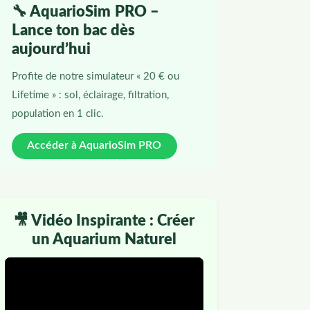
🔧 AquarioSim PRO –
Lance ton bac dès
aujourd’hui
Profite de notre simulateur « 20 € ou
Lifetime » : sol, éclairage, filtration,
population en 1 clic.
Accéder à AquarioSim PRO
🎥 Vidéo Inspirante : Créer
un Aquarium Naturel