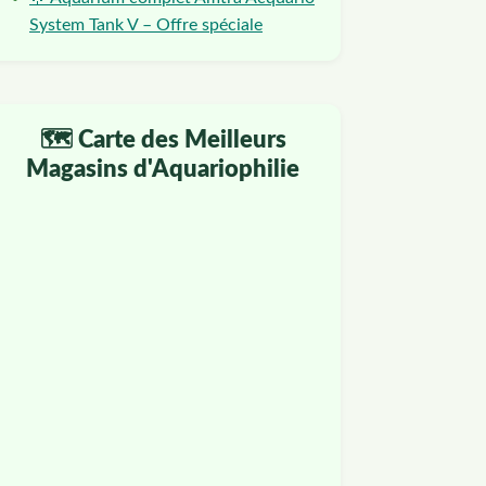
System Tank V – Offre spéciale
🗺️ Carte des Meilleurs
Magasins d'Aquariophilie