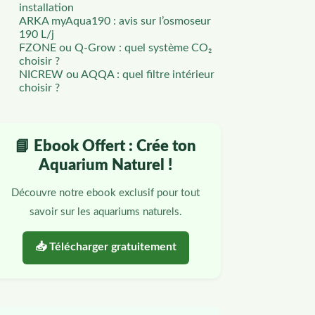
installation
ARKA myAqua190 : avis sur l’osmoseur
190 L/j
FZONE ou Q-Grow : quel système CO₂
choisir ?
NICREW ou AQQA : quel filtre intérieur
choisir ?
📘 Ebook Offert : Crée ton
Aquarium Naturel !
Découvre notre ebook exclusif pour tout
savoir sur les aquariums naturels.
📥 Télécharger gratuitement