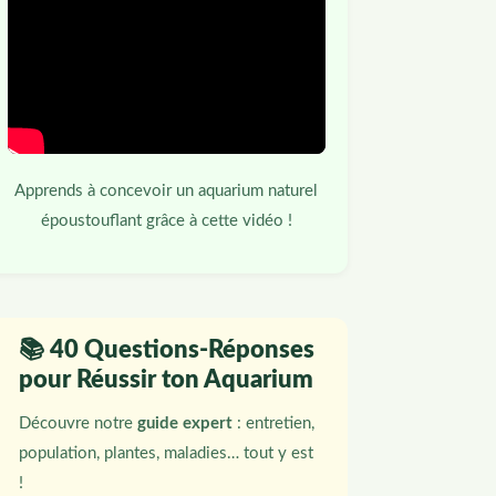
Apprends à concevoir un aquarium naturel
époustouflant grâce à cette vidéo !
📚 40 Questions-Réponses
pour Réussir ton Aquarium
Découvre notre
guide expert
: entretien,
population, plantes, maladies… tout y est
!