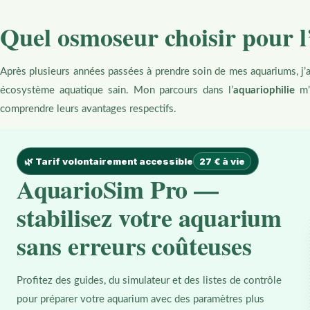
Quel osmoseur choisir pour l’
Après plusieurs années passées à prendre soin de mes aquariums, j’
écosystème aquatique sain. Mon parcours dans l’
aquariophilie
m’a
comprendre leurs avantages respectifs.
🌿 Tarif volontairement accessible
27 € à vie
AquarioSim Pro —
stabilisez votre aquarium
sans erreurs coûteuses
Profitez des guides, du simulateur et des listes de contrôle
pour préparer votre aquarium avec des paramètres plus