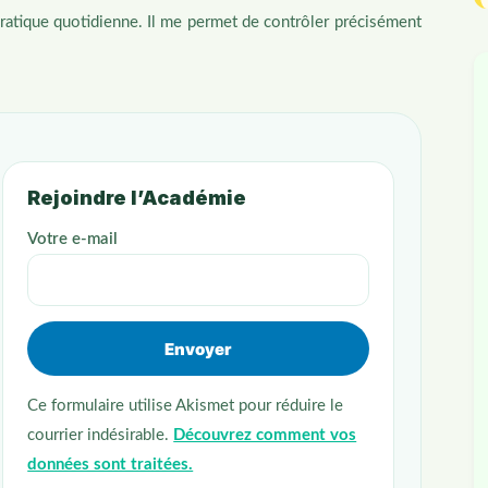
ratique quotidienne. Il me permet de contrôler précisément
Rejoindre l’Académie
Votre e-mail
Ce formulaire utilise Akismet pour réduire le
courrier indésirable.
Découvrez comment vos
données sont traitées.