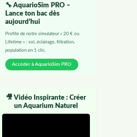
🔧 AquarioSim PRO –
Lance ton bac dès
aujourd’hui
Profite de notre simulateur « 20 € ou
Lifetime » : sol, éclairage, filtration,
population en 1 clic.
Accéder à AquarioSim PRO
🎥 Vidéo Inspirante : Créer
un Aquarium Naturel