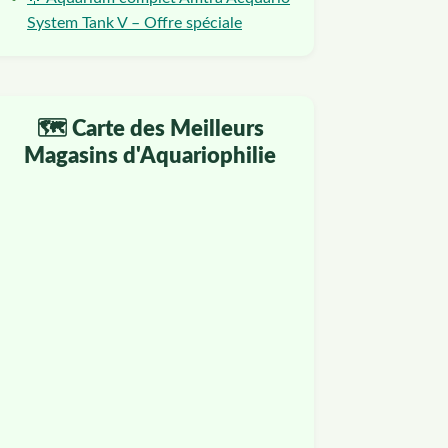
System Tank V – Offre spéciale
🗺️ Carte des Meilleurs
Magasins d'Aquariophilie