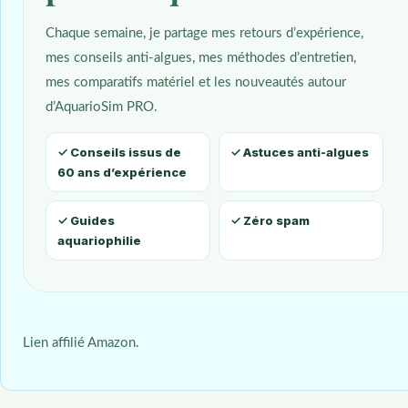
Chaque semaine, je partage mes retours d’expérience,
mes conseils anti-algues, mes méthodes d’entretien,
mes comparatifs matériel et les nouveautés autour
d’AquarioSim PRO.
✓ Conseils issus de
✓ Astuces anti-algues
60 ans d’expérience
✓ Guides
✓ Zéro spam
aquariophilie
Lien affilié Amazon.