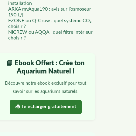
installation
ARKA myAqua190 : avis sur l’osmoseur
190 L/j
FZONE ou Q-Grow : quel système CO₂
choisir ?
NICREW ou AQQA : quel filtre intérieur
choisir ?
📘 Ebook Offert : Crée ton
Aquarium Naturel !
Découvre notre ebook exclusif pour tout
savoir sur les aquariums naturels.
📥 Télécharger gratuitement