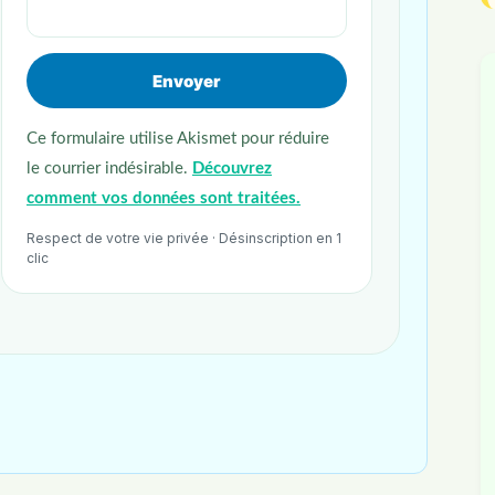
Ce formulaire utilise Akismet pour réduire
le courrier indésirable.
Découvrez
comment vos données sont traitées.
Respect de votre vie privée · Désinscription en 1
clic