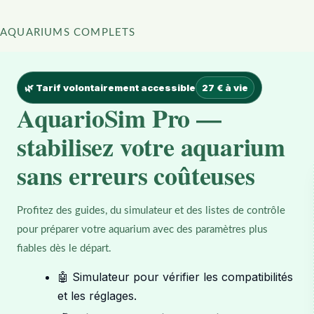
AQUARIUMS COMPLETS
🌿 Tarif volontairement accessible
27 € à vie
AquarioSim Pro —
stabilisez votre aquarium
sans erreurs coûteuses
Profitez des guides, du simulateur et des listes de contrôle
pour préparer votre aquarium avec des paramètres plus
fiables dès le départ.
🤖 Simulateur pour vérifier les compatibilités
et les réglages.