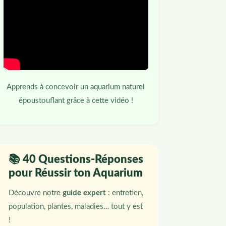
Apprends à concevoir un aquarium naturel
époustouflant grâce à cette vidéo !
📚 40 Questions-Réponses
pour Réussir ton Aquarium
Découvre notre
guide expert
: entretien,
population, plantes, maladies… tout y est
!